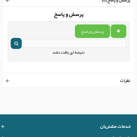
پرسش و پاسخ (0)
پرسش و پاسخ
پرسش و پاسخ
نتیجه ای یافت نشد
نظرات
خدمات مشتریان