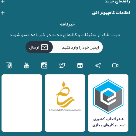
راهنمای خرید
اطلاعات کامپیوتر افق
خبرنامه
جهت اطلاع از تخفیفات و کالاهای جدید در خبرنامه عضو شوید
ارسال