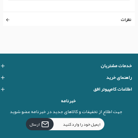
نظرات
خدمات مشتریان
راهنمای خرید
اطلاعات کامپیوتر افق
خبرنامه
جهت اطلاع از تخفیفات و کالاهای جدید در خبرنامه عضو شوید
ارسال