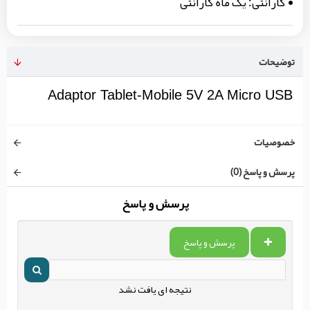
گارانتی:
یک ماه گارانتی
توضیحات
Adaptor Tablet-Mobile 5V 2A Micro USB
خصوصیات
پرسش و پاسخ (0)
پرسش و پاسخ
پرسش و پاسخ
نتیجه ای یافت نشد