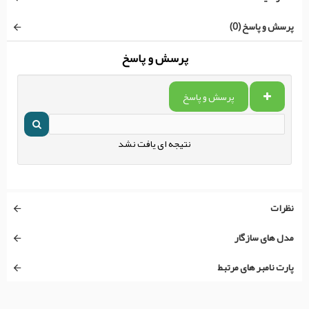
پرسش و پاسخ (0)
پرسش و پاسخ
پرسش و پاسخ
نتیجه ای یافت نشد
نظرات
مدل های سازگار
پارت نامبر های مرتبط