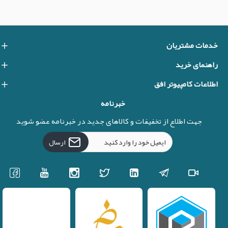
خدمات مشتریان
راهنمای خرید
اطلاعات کامپیوتر افق
خبرنامه
جهت اطلاع از تخفیفات و کالاهای جدید در خبرنامه عضو شوید
ارسال