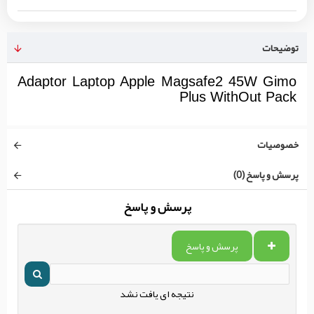
توضیحات
Adaptor Laptop Apple Magsafe2 45W Gimo
Plus WithOut Pack
خصوصیات
پرسش و پاسخ (0)
پرسش و پاسخ
پرسش و پاسخ
نتیجه ای یافت نشد