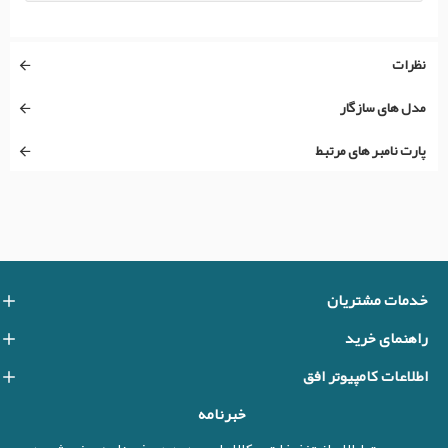
نظرات
مدل های سازگار
پارت نامبر های مرتبط
خدمات مشتریان
راهنمای خرید
اطلاعات کامپیوتر افق
خبرنامه