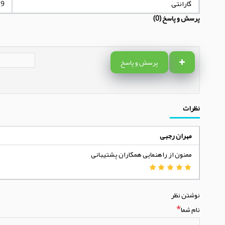
گارانتی
9 ماه تعویض
پرسش و پاسخ (0)
پرسش و پاسخ
نظرات
مهران رجبی
ممنون از راهنمایی همکاران پشتیبانی
نوشتن نظر
نام شما