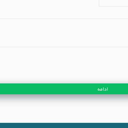
ادامه