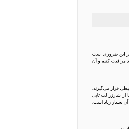
ابر این ضروری است
د مراقبت کنیم و آن
طی قرار می‌گیرند.
ا از شارژر لپ تاپی
ن بسیار زیاد است.