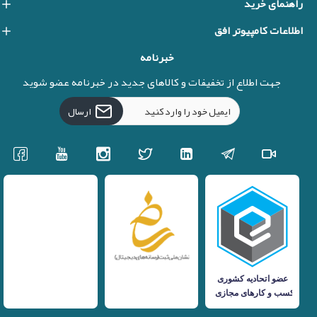
راهنمای خرید
اطلاعات کامپیوتر افق
خبرنامه
جهت اطلاع از تخفیفات و کالاهای جدید در خبرنامه عضو شوید
ارسال