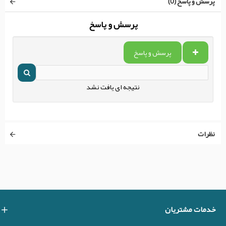
پرسش و پاسخ (0)
پرسش و پاسخ
پرسش و پاسخ
نتیجه ای یافت نشد
نظرات
خدمات مشتریان