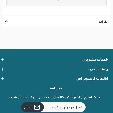
نظرات
خدمات مشتریان
راهنمای خرید
اطلاعات کامپیوتر افق
خبرنامه
جهت اطلاع از تخفیفات و کالاهای جدید در خبرنامه عضو شوید
ارسال