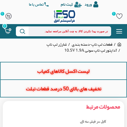
ورود
ثبت نام
تماس با ما
0
0
0
قطعات لپ تاپ-دسته بندی
شارژر لپ تاپ
آداپتور لپ تاپ سونی 10.5V 1.9A
لیست اکسل کالاهای کمیاب
تخفیف های بالای 50 درصد قطعات تبلت
محصولات مرتبط