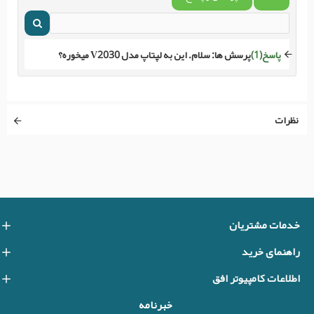
پاسخ(1)
پرسش ها:
سلام. این به لپتاپ مدل V2030 میخوره؟
نظرات
خدمات مشتریان
راهنمای خرید
اطلاعات کامپیوتر افق
خبرنامه