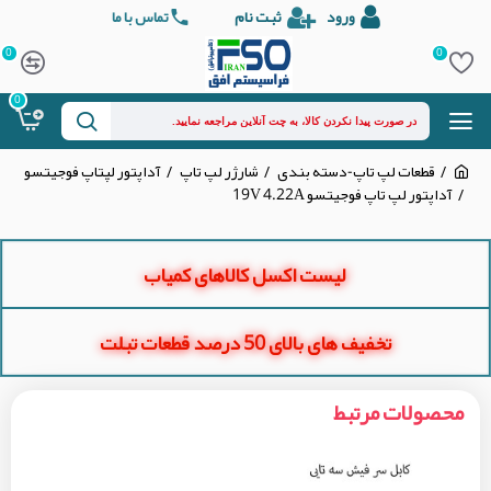
ورود
ثبت نام
تماس با ما
0
0
0
قطعات لپ تاپ-دسته بندی
شارژر لپ تاپ
آداپتور لپتاپ فوجیتسو
آداپتور لپ تاپ فوجیتسو 19V 4.22A
لیست اکسل کالاهای کمیاب
تخفیف های بالای 50 درصد قطعات تبلت
محصولات مرتبط