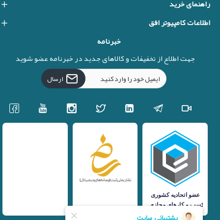
راهنمای خرید
اطلاعات کامپیوتر افق
خبرنامه
جهت اطلاع از تخفیفات و کالاهای جدید در خبرنامه عضو شوید
ارسال