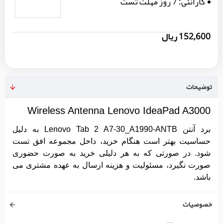
گارانتی:
7 روز مهلت تست
152,600 ریال
توضیحات
Wireless Antenna Lenovo IdeaPad A3000
برد آنتن Lenovo Tab 2 A7-30_A1990-ANTB به دلیل
حساسیت بهتر است هنگام خرید، داخل مجموعه افق تست
شود. در صورتی که به هر دلیلی خرید به صورت حضوری
صورت نگیرد، مسئولیت و هزینه ارسال به عهده مشتری می
باشد.
خصوصیات