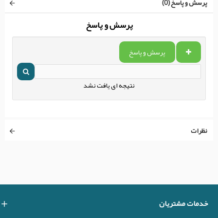
پرسش و پاسخ (0)
پرسش و پاسخ
پرسش و پاسخ
نتیجه ای یافت نشد
نظرات
خدمات مشتریان