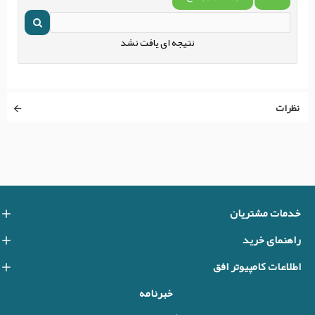
نتیجه ای یافت نشد
نظرات
خدمات مشتریان
راهنمای خرید
اطلاعات کامپیوتر افق
خبرنامه