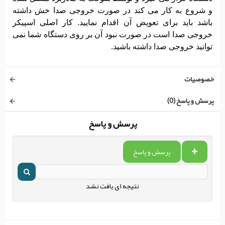
و شروع به کار می کند در صورت خروجی صدا خش داشته
باشد باید برای تعویض آن اقدام نمایید. کار اصلی اسپیکر
خروجی صدا است در صورت نبود آن بر روی دستگاه شما نمی
توانید خروجی صدا داشته باشید.
خصوصیات
پرسش و پاسخ (0)
پرسش و پاسخ
پرسش و پاسخ
نتیجه ای یافت نشد