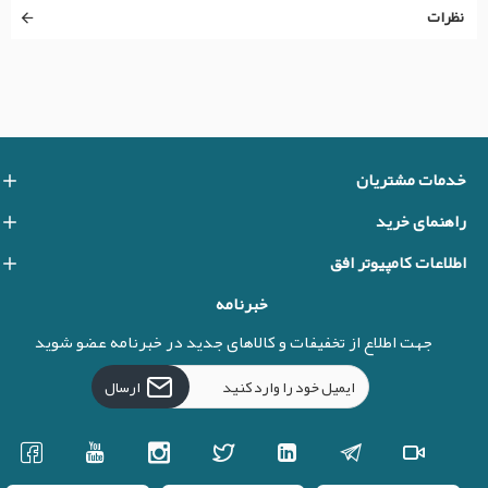
نظرات
خدمات مشتریان
راهنمای خرید
اطلاعات کامپیوتر افق
خبرنامه
جهت اطلاع از تخفیفات و کالاهای جدید در خبرنامه عضو شوید
ارسال