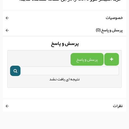
خصوصیات
پرسش و پاسخ (0)
پرسش و پاسخ
پرسش و پاسخ
نتیجه ای یافت نشد
نظرات