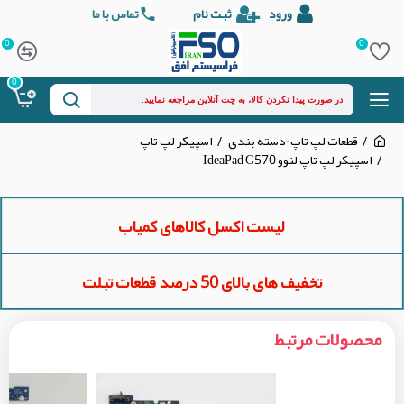
ورود
ثبت نام
تماس با ما
0
0
0
قطعات لپ تاپ-دسته بندی
اسپیکر لپ تاپ
اسپیکر لپ تاپ لنوو IdeaPad G570
لیست اکسل کالاهای کمیاب
تخفیف های بالای 50 درصد قطعات تبلت
محصولات مرتبط