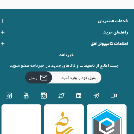
خدمات مشتریان
راهنمای خرید
اطلاعات کامپیوتر افق
خبرنامه
جهت اطلاع از تخفیفات و کالاهای جدید در خبرنامه عضو شوید
ارسال