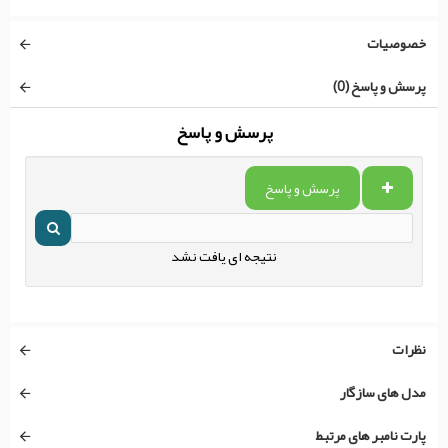
خصوصیات
پرسش و پاسخ (0)
پرسش و پاسخ
پرسش و پاسخ
نتیجه ای یافت نشد
نظرات
مدل های سازگار
پارت نامبر های مرتبط