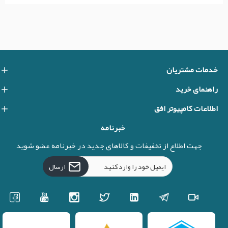
خدمات مشتریان
راهنمای خرید
اطلاعات کامپیوتر افق
خبرنامه
جهت اطلاع از تخفیفات و کالاهای جدید در خبرنامه عضو شوید
ارسال