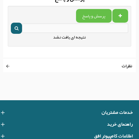
پرسش و پاسخ
نتیجه ای یافت نشد
نظرات
خدمات مشتریان
راهنمای خرید
اطلاعات کامپیوتر افق