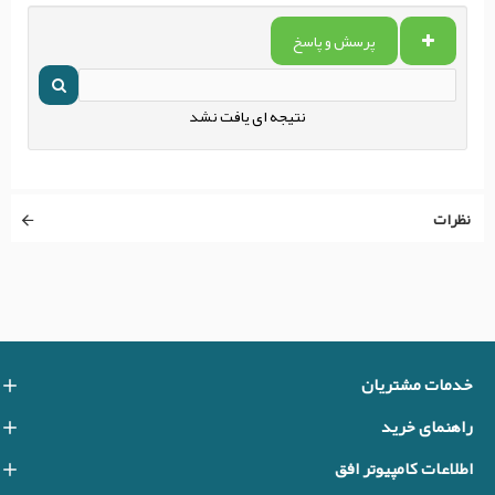
پرسش و پاسخ
نتیجه ای یافت نشد
نظرات
خدمات مشتریان
راهنمای خرید
اطلاعات کامپیوتر افق