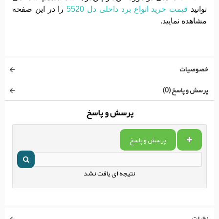
توانید
قیمت خرید انواع برد داخلی دل 5520
را در این صفحه
مشاهده نمایید.
خصوصیات
پرسش و پاسخ (0)
پرسش و پاسخ
پرسش و پاسخ
نتیجه ای یافت نشد
نظرات