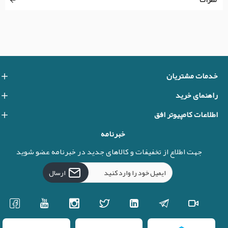
خدمات مشتریان
راهنمای خرید
اطلاعات کامپیوتر افق
خبرنامه
جهت اطلاع از تخفیفات و کالاهای جدید در خبرنامه عضو شوید
ارسال