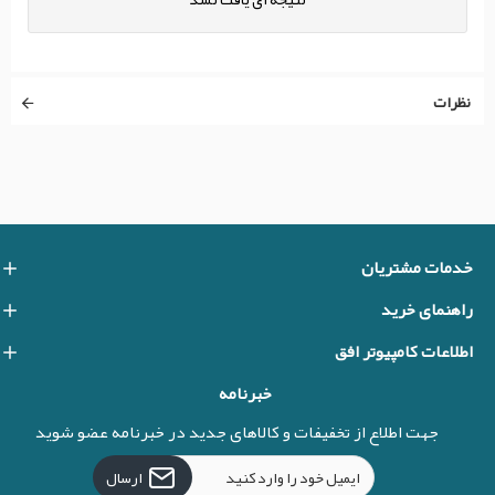
نظرات
خدمات مشتریان
راهنمای خرید
اطلاعات کامپیوتر افق
خبرنامه
جهت اطلاع از تخفیفات و کالاهای جدید در خبرنامه عضو شوید
ارسال