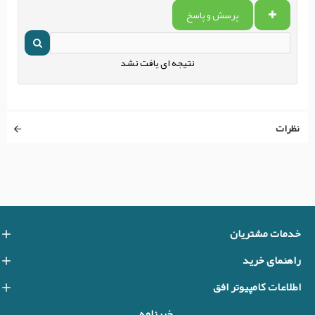
پرسش و پاسخ
نتیجه ای یافت نشد
نظرات
خدمات مشتریان
راهنمای خرید
اطلاعات کامپیوتر افق
خبرنامه