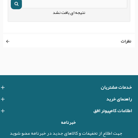
نتیجه ای یافت نشد
نظرات
خدمات مشتریان
راهنمای خرید
اطلاعات کامپیوتر افق
خبرنامه
جهت اطلاع از تخفیفات و کالاهای جدید در خبرنامه عضو شوید