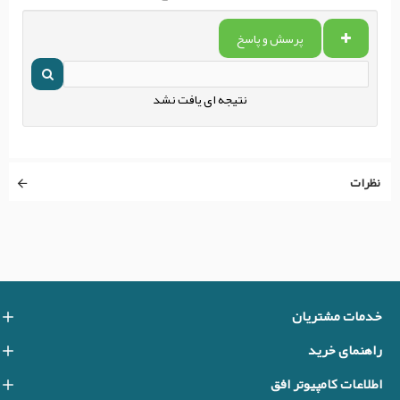
پرسش و پاسخ
نتیجه ای یافت نشد
نظرات
خدمات مشتریان
راهنمای خرید
اطلاعات کامپیوتر افق