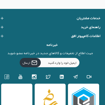
خدمات مشتریان
راهنمای خرید
اطلاعات کامپیوتر افق
خبرنامه
جهت اطلاع از تخفیفات و کالاهای جدید در خبرنامه عضو شوید
ارسال