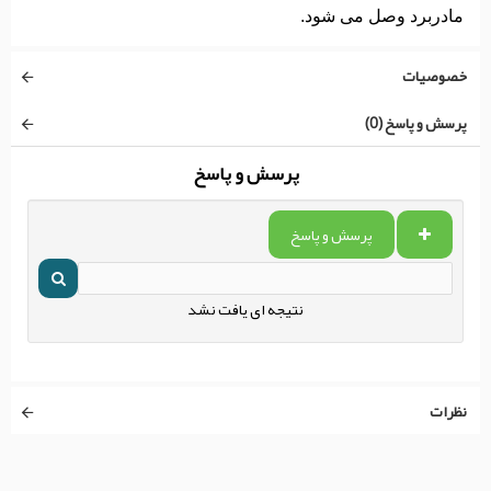
مادربرد وصل می شود.
خصوصیات
پرسش و پاسخ (0)
پرسش و پاسخ
پرسش و پاسخ
نتیجه ای یافت نشد
نظرات