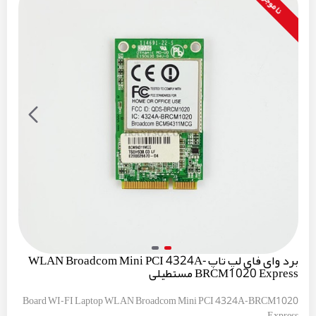
نا موجود
برد وای فای لپ تاپ WLAN Broadcom Mini PCI 4324A-
BRCM1020 Express مستطیلی
Board WI-FI Laptop WLAN Broadcom Mini PCI 4324A-BRCM1020
Express