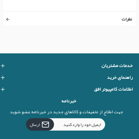
نظرات
خدمات مشتریان
راهنمای خرید
اطلاعات کامپیوتر افق
خبرنامه
جهت اطلاع از تخفیفات و کالاهای جدید در خبرنامه عضو شوید
ارسال