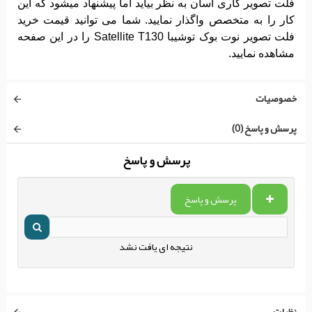
فلت تصویر کاری آسان به نظر بیاید اما پیشنهاد میشود که این
کار را به متخصص واگذار نمایید. شما می توانید قیمت خرید
فلت تصویر نوت بوک توشیبا Satellite T130 را در این صفحه
مشاهده نمایید.
خصوصیات
پرسش و پاسخ (0)
پرسش و پاسخ
پرسش و پاسخ
نتیجه ای یافت نشد
نظرات