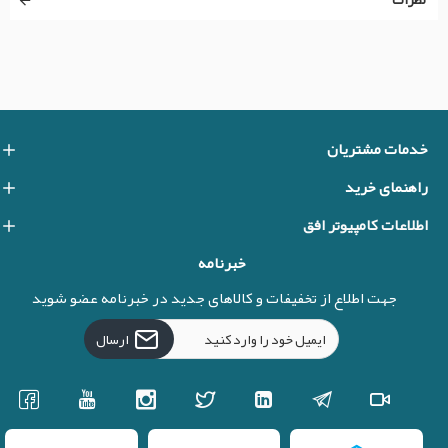
خدمات مشتریان
راهنمای خرید
اطلاعات کامپیوتر افق
خبرنامه
جهت اطلاع از تخفیفات و کالاهای جدید در خبرنامه عضو شوید
ارسال