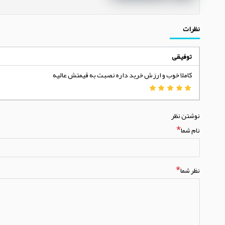
نظرات
توفیقی
کاملا خوب و ارزش خرید داره نصبت به قیمتش عالیه
نوشتن نظر
نام شما
نظر شما