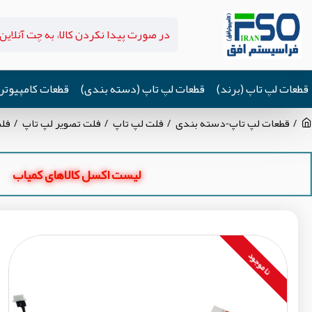
قطعات لپ تاپ (برند)
قطعات لپ تاپ (دسته بندی)
قطعات کامپیوتر
قطعات لپ تاپ-دسته بندی
فلت لپ تاپ
فلت تصویر لپ تاپ
فلت تص
لیست اکسل کالاهای کمیاب
نا موجود