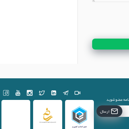
نامه عضو شوید
ارسال