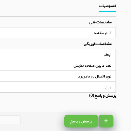
خصوصیات
مشخصات فنی
شماره قطعه
مشخصات فیزیکی
ابعاد
تعداد پین صفحه نمایش
نوع اتصال به مادربرد
وزن
پرسش و پاسخ (0)
پرسش و پاسخ