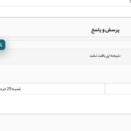
پرسش و پاسخ
نتیجه ای یافت نشد
شنبه 29 خرداد 1400 - 00:00:00