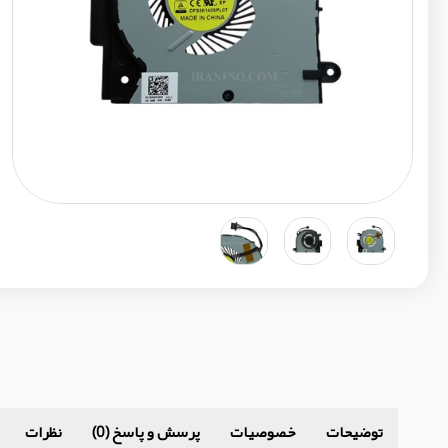
توضیحات
خصوصیات
پرسش و پاسخ (0)
نظرات