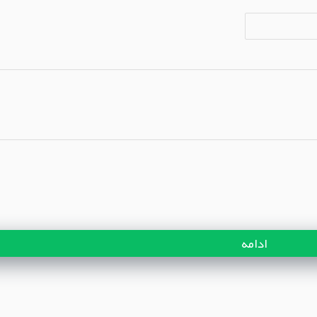
ادامه