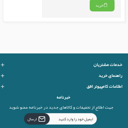
خرید
خدمات مشتریان
راهنمای خرید
اطلاعات کامپیوتر افق
خبرنامه
جهت اطلاع از تخفیفات و کالاهای جدید در خبرنامه عضو شوید
ارسال