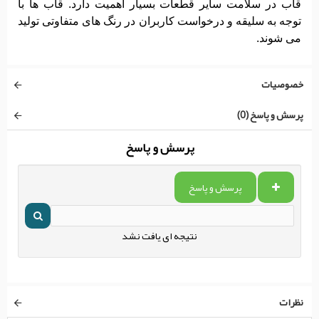
قاب در سلامت سایر قطعات بسیار اهمیت دارد. قاب ها با
توجه به سلیقه و درخواست کاربران در رنگ های متفاوتی تولید
می شوند.
خصوصیات
پرسش و پاسخ (0)
پرسش و پاسخ
پرسش و پاسخ
نتیجه ای یافت نشد
نظرات