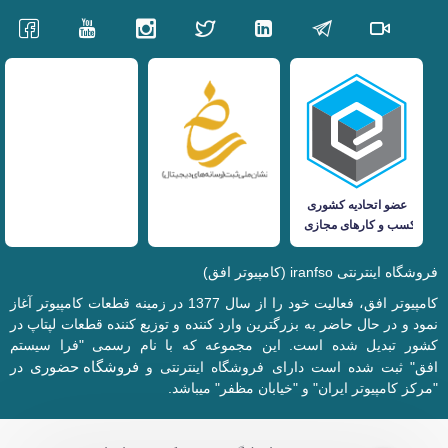
فروشگاه اینترنتی iranfso (کامپیوتر افق)
کامپیوتر افق، فعالیت خود را از سال 1377 در زمینه قطعات کامپیوتر آغاز
نمود و در حال حاضر به بزرگترین وارد کننده و توزیع کننده قطعات لپتاپ در
کشور تبدیل شده است. این مجموعه که با نام رسمی "فرا سیستم
فروشگاه حضوری
افق" ثبت شده است دارای فروشگاه اینترنتی و
در
"مرکز کامپیوتر ایران" و "خیابان مظفر" میباشد.