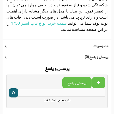
شکستگی شده و نیاز به تعویض و در بعضی موارد می توان آنها
را تعمیر نمود. این مدل با مدل های دیگر مشابه دارای اهمیت
است و دارای تاچ پد می باشد. در صورت آسیب دیدن قاب های
نوت بوک شما می توانید
قیمت خرید انواع قاب ایسر 4750
را
در این صفحه مشاهده نمایید.
خصوصیات
پرسش و پاسخ (0)
پرسش و پاسخ
پرسش و پاسخ
نتیجه ای یافت نشد