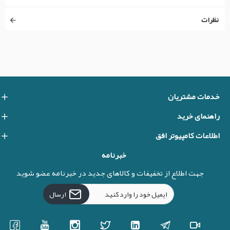
نظرات
خدمات مشتریان
راهنمای خرید
اطلاعات کامپیوتر افق
خبرنامه
جهت اطلاع از تخفیفات و کالاهای جدید در خبرنامه عضو شوید
ارسال