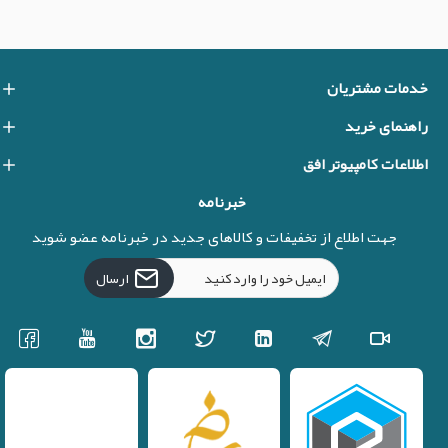
خدمات مشتریان
راهنمای خرید
اطلاعات کامپیوتر افق
خبرنامه
جهت اطلاع از تخفیفات و کالاهای جدید در خبرنامه عضو شوید
ارسال