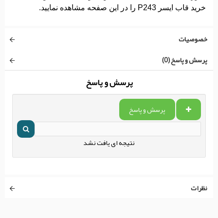
خرید قاب ایسر P243 را در این صفحه مشاهده نمایید.
خصوصیات
پرسش و پاسخ (0)
پرسش و پاسخ
پرسش و پاسخ
نتیجه ای یافت نشد
نظرات