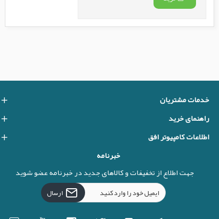
خدمات مشتریان
راهنمای خرید
اطلاعات کامپیوتر افق
خبرنامه
جهت اطلاع از تخفیفات و کالاهای جدید در خبرنامه عضو شوید
ارسال