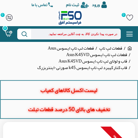
ورود
ثبت نام
تماس با ما
0
0
0
قطعات لپ تاپ
قطعات لپ تاپ ایسوس Asus
قطعات لپ تاپ ایسوس Asus K45VD
قاب و لولای لپ تاپ ایسوس Asus K45VD
قاب کنار کیبرد لپ تاپ ایسوس k45 صورتی-اینتربزرگ
لیست اکسل کالاهای کمیاب
تخفیف های بالای 50 درصد قطعات تبلت