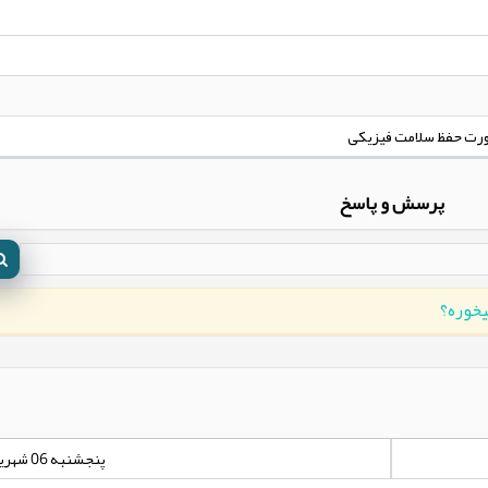
ورت حفظ سلامت فیزیکی
پرسش و پاسخ
پنجشنبه 06 شهریور 1404 - 00:00:00