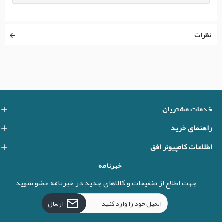
نظرات
خدمات مشتریان
راهنمای خرید
اطلاعات کامپیوتر افق
خبرنامه
جهت اطلاع از تخفیفات و کالاهای جدید در خبرنامه عضو شوید
ارسال