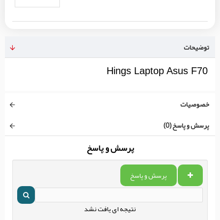
توضیحات
Hings Laptop Asus F70
خصوصیات
پرسش و پاسخ (0)
پرسش و پاسخ
پرسش و پاسخ
نتیجه ای یافت نشد