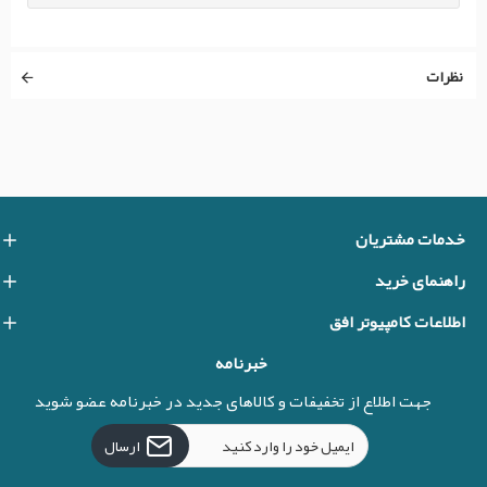
نظرات
خدمات مشتریان
راهنمای خرید
اطلاعات کامپیوتر افق
خبرنامه
جهت اطلاع از تخفیفات و کالاهای جدید در خبرنامه عضو شوید
ارسال