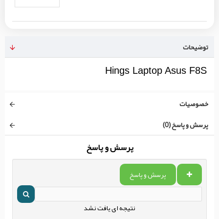
توضیحات
Hings Laptop Asus F8S
خصوصیات
پرسش و پاسخ (0)
پرسش و پاسخ
پرسش و پاسخ
نتیجه ای یافت نشد