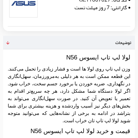
گارانتی:
7 روز مهلت تست
توضیحات
لولا لپ تاپ ایسوس N56
وزن لپ تاپ روی لولا ها است و فشار زیادی را تحمل می‌کنند.
این قطعه ممکن است به هر دلیلی به‌مرورزمان، سهل‌انگاری
در نگهداری، ضربه خوردن یا برخورد جسم سخت، خراب شود.
اگر لولا دستگاه شما مشکل دارد، هر چه سریع‌تر اقدام به
تعمیر یا تعویض آن کنید. در صورت سهل‌انگاری می‌تواند به
بخش‌های دیگر نیز آسیب واردشده و هزینه بیشتری برای شما
بتراشد در ادامه به برخی از نشانه‌هایی که می‌توانید متوجه
شوید لولا لپ تاپ تان خراب است.
قیمت و خرید لولا لپ تاپ ایسوس N56