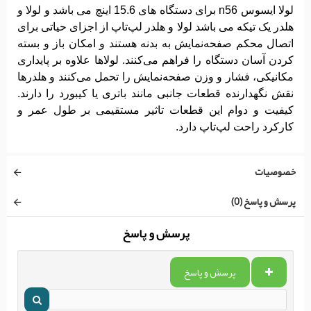
لولا ایسوس n56 برای دستگاه های 15.6 اینچ می باشد و لولا و
هلدر یک تیکه می باشد لولا و هلدر لپ‌تاپ از اجزای حیاتی برای
اتصال محکم صفحه‌نمایش به بدنه هستند و امکان باز و بسته
کردن آسان دستگاه را فراهم می‌کنند. لولاها علاوه بر پایداری
مکانیکی، فشار و وزن صفحه‌نمایش را تحمل می‌کنند و هلدرها
نقش نگهدارنده قطعات جانبی مانند باتری یا کیبورد را دارند.
کیفیت و دوام این قطعات تاثیر مستقیمی بر طول عمر و
کارکرد راحت لپ‌تاپ دارد.
خصوصیات
پرسش و پاسخ (0)
پرسش و پاسخ
پرسش و پاسخ