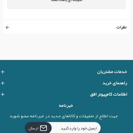
نظرات
خدمات مشتریان
راهنمای خرید
اطلاعات کامپیوتر افق
خبرنامه
جهت اطلاع از تخفیفات و کالاهای جدید در خبرنامه عضو شوید
ارسال