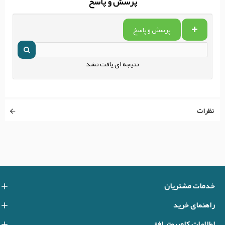
پرسش و پاسخ
پرسش و پاسخ
نتیجه ای یافت نشد
نظرات
خدمات مشتریان
راهنمای خرید
اطلاعات کامپیوتر افق