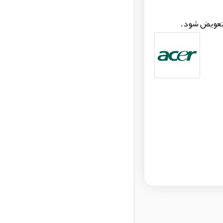
 تعویض شود.