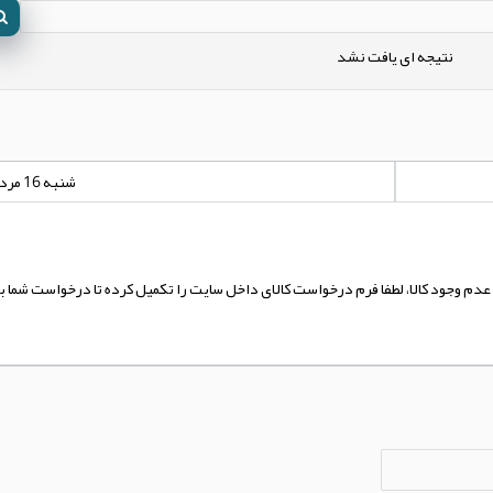
نتیجه ای یافت نشد
شنبه 16 مرداد 1400 - 00:00:00
 عدم وجود کالا، لطفا فرم درخواست کالای داخل سایت را تکمیل کرده تا درخواست شما 