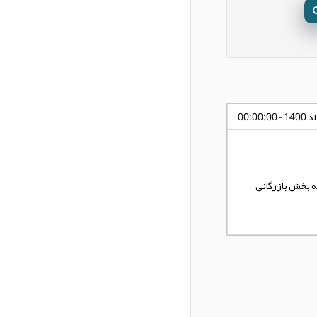
به بخش بازرگانی