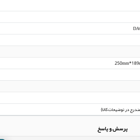
DA
250mm*189
پرسش و پاسخ