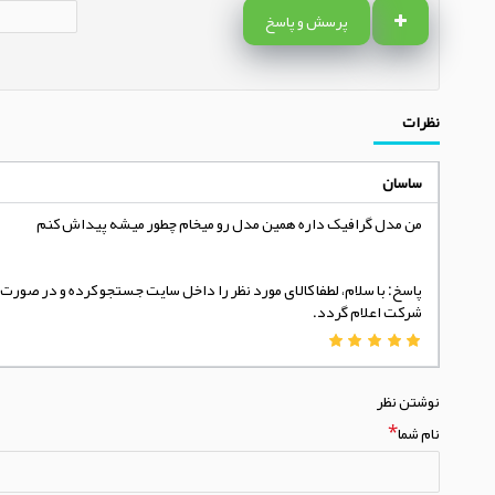
پرسش و پاسخ
نظرات
ساسان
من مدل گرافیک داره همین مدل رو میخام چطور میشه پیداش کنم
پاسخ: با سلام، لطفا کالای مورد نظر را داخل سایت جستجو کرده و در صورت
شرکت اعلام گردد.
نوشتن نظر
نام شما