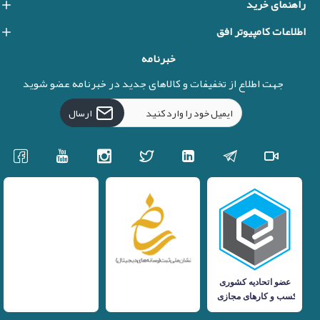
راهنمای خرید
اطلاعات کامپیوتر افق
خبرنامه
جهت اطلاع از تخفیفات و کالاهای جدید در خبرنامه عضو شوید
ارسال