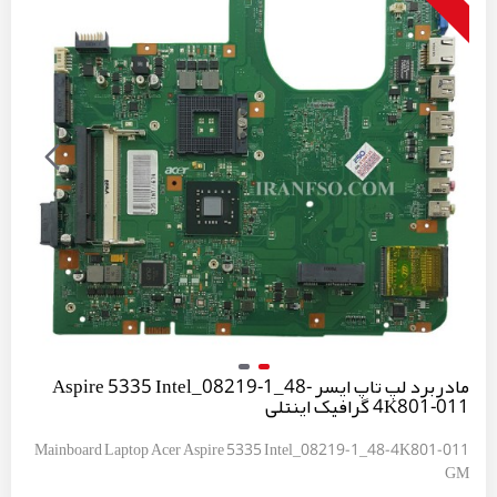
مادربرد لپ تاپ ایسر Aspire 5335 Intel_08219-1_48-
4K801-011 گرافیک اینتلی
Mainboard Laptop Acer Aspire 5335 Intel_08219-1_48-4K801-011
GM