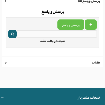
پرسش و پاسخ (0)
پرسش و پاسخ
پرسش و پاسخ
نتیجه ای یافت نشد
نظرات
خدمات مشتریان