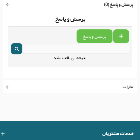
پرسش و پاسخ (0)
پرسش و پاسخ
پرسش و پاسخ
نتیجه ای یافت نشد
نظرات
خدمات مشتریان