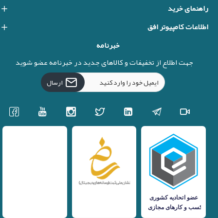
راهنمای خرید
اطلاعات کامپیوتر افق
خبرنامه
جهت اطلاع از تخفیفات و کالاهای جدید در خبرنامه عضو شوید
ارسال