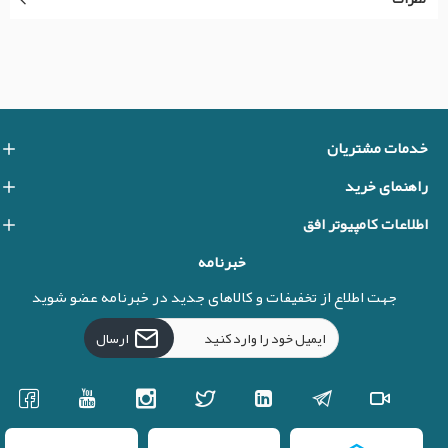
خدمات مشتریان
راهنمای خرید
اطلاعات کامپیوتر افق
خبرنامه
جهت اطلاع از تخفیفات و کالاهای جدید در خبرنامه عضو شوید
ارسال