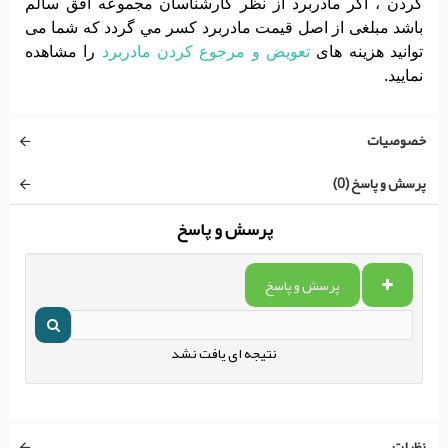
کردن ، اگر مادربرد از نظر کارشناسان مجموعه افق سالم
باشد مبلغی از اصل قیمت مادربرد کسر مي گردد که شما می
توانید هزینه های
تعویض و مرجوع کردن مادربرد
را مشاهده
نمایید.
خصوصیات
پرسش و پاسخ (0)
پرسش و پاسخ
پرسش و پاسخ
نتیجه ای یافت نشد
نظرات