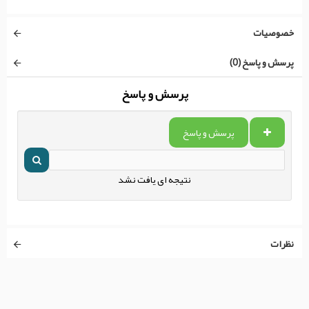
خصوصیات
پرسش و پاسخ (0)
پرسش و پاسخ
پرسش و پاسخ
نتیجه ای یافت نشد
نظرات