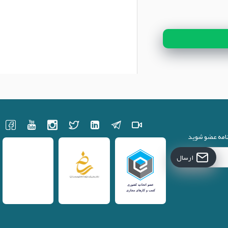
نامه عضو شوید
ارسال