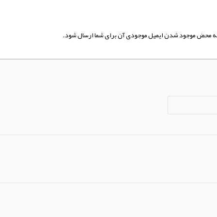
تا به محض موجود شدن ایمیل موجودی آن برای شما ارسال شود.