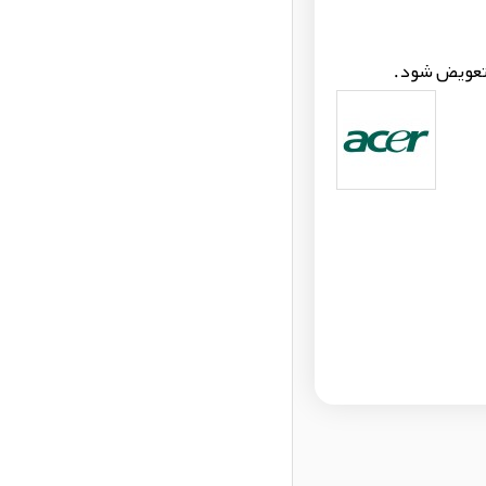
 تعویض شود.