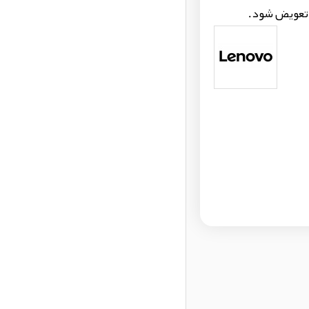
 تعویض شود.