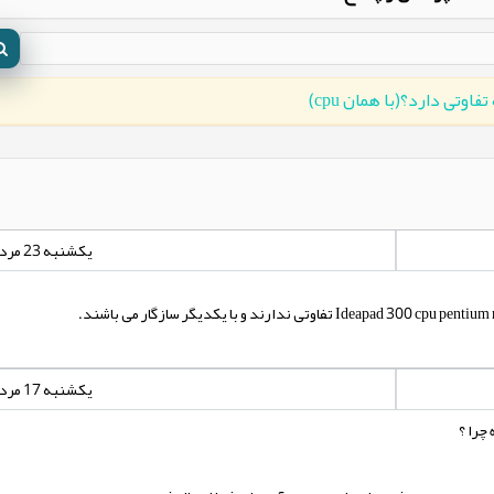
یکشنبه 23 مرداد 1401 - 00:00:00
یکشنبه 17 مرداد 1400 - 00:00:00
چرا ؟