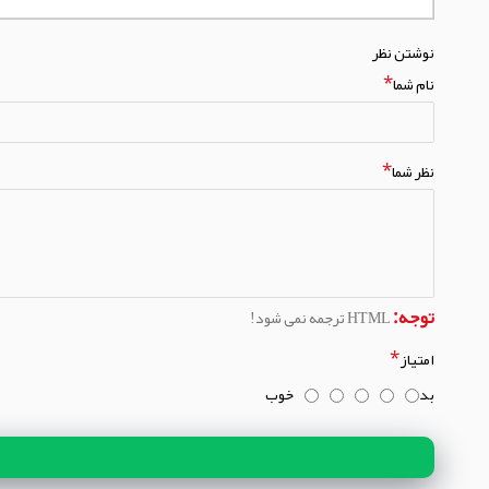
نوشتن نظر
نام شما
نظر شما
توجه:
HTML ترجمه نمی شود!
امتیاز
بد
خوب