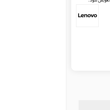
 تعویض شود.