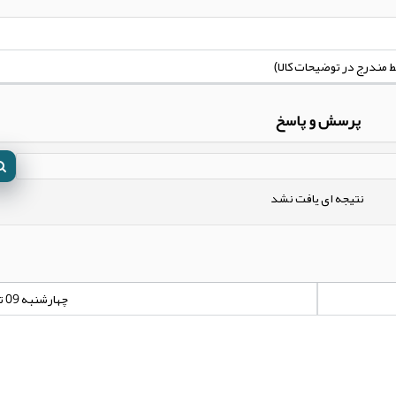
پرسش و پاسخ
نتیجه ای یافت نشد
چهارشنبه 09 تیر 1400 - 00:00:00