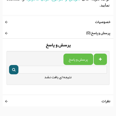
نمایید.
خصوصیات
پرسش و پاسخ (0)
پرسش و پاسخ
پرسش و پاسخ
نتیجه ای یافت نشد
نظرات