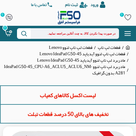
ورود
ثبت نام
تماس با ما
0
0
0
قطعات لپ تاپ
قطعات لپ تاپ لنوو Lenovo
قطعات لپ تاپ لنوو آیدیاپد Lenovo IdeaPad G50-45
مادربرد لپ تاپ لنوو آیدیاپد Lenovo IdeaPad G50-45
مادربرد لپ تاپ لنوو IdeaPad G50-45_CPU-A6_ACLU5_ACLU6_NM-
A281 بدون گرافیک
لیست اکسل کالاهای کمیاب
تخفیف های بالای 50 درصد قطعات تبلت