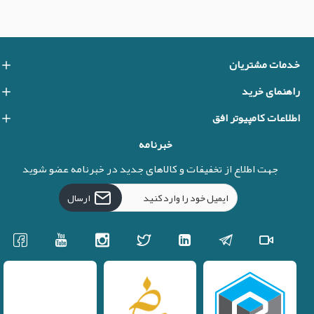
خدمات مشتریان
راهنمای خرید
اطلاعات کامپیوتر افق
خبرنامه
جهت اطلاع از تخفیفات و کالاهای جدید در خبرنامه عضو شوید
ارسال