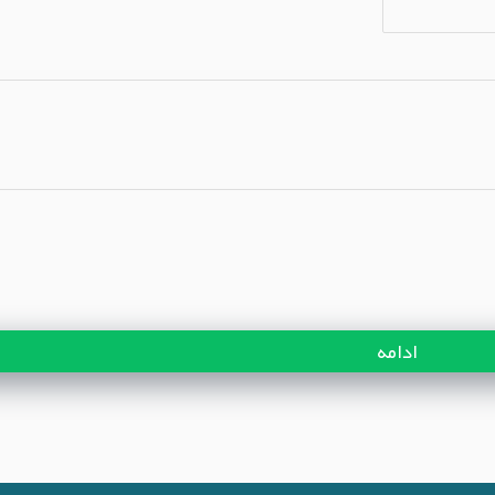
ادامه