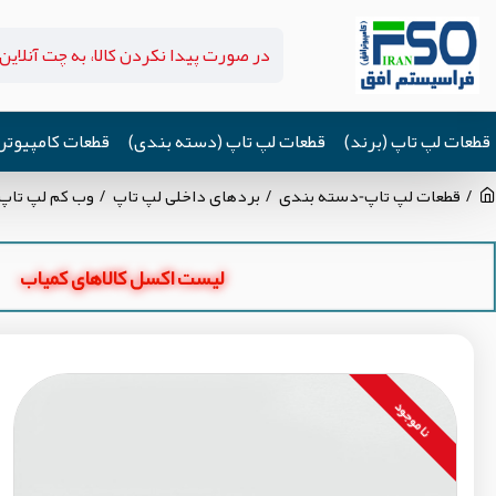
قطعات لپ تاپ (برند)
قطعات لپ تاپ (دسته بندی)
قطعات کامپیوتر
قطعات لپ تاپ-دسته بندی
بردهای داخلی لپ تاپ
وب کم لپ تاپ
لیست اکسل کالاهای کمیاب
نا موجود