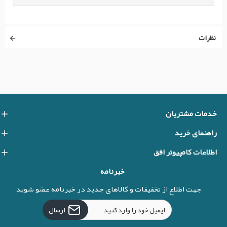
نظرات
خدمات مشتریان
راهنمای خرید
اطلاعات کامپیوتر افق
خبرنامه
جهت اطلاع از تخفیفات و کالاهای جدید در خبرنامه عضو شوید
ارسال