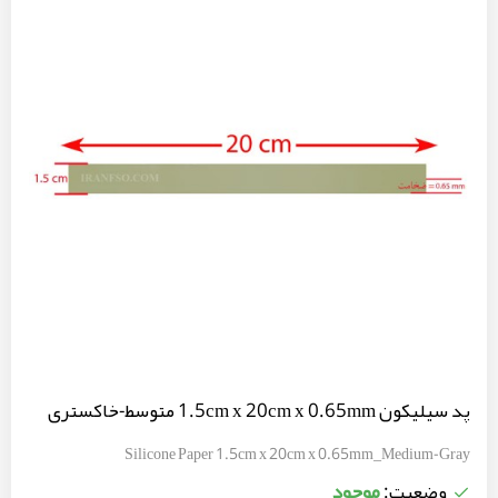
پد سیلیکون 1.5cm x 20cm x 0.65mm متوسط-خاکستری
Silicone Paper 1.5cm x 20cm x 0.65mm_Medium-Gray
موجود
وضعیت: