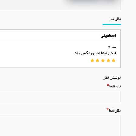
نظرات
اسماعیلی
سلام
اندازه ها مطابق عکس بود
نوشتن نظر
نام شما
نظر شما