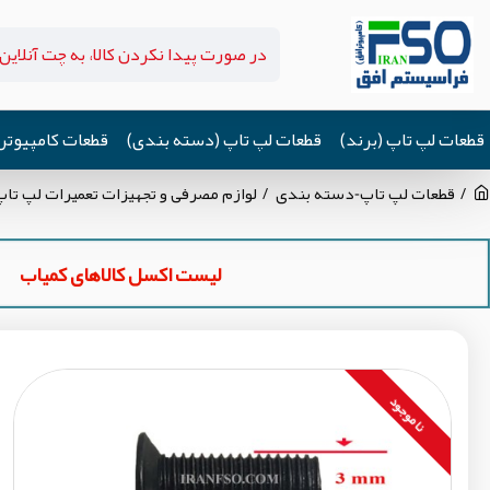
قطعات لپ تاپ (برند)
قطعات لپ تاپ (دسته بندی)
قطعات کامپیوتر
قطعات لپ تاپ-دسته بندی
لوازم مصرفی و تجهیزات تعمیرات لپ تاپ
لیست اکسل کالاهای کمیاب
نا موجود