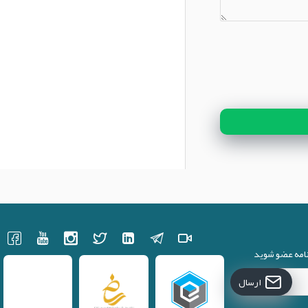
نامه عضو شوید
ارسال