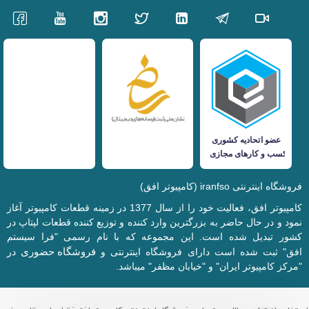
فروشگاه اینترنتی iranfso (کامپیوتر افق)
کامپیوتر افق، فعالیت خود را از سال 1377 در زمینه قطعات کامپیوتر آغاز
نمود و در حال حاضر به بزرگترین وارد کننده و توزیع کننده قطعات لپتاپ در
کشور تبدیل شده است. این مجموعه که با نام رسمی "فرا سیستم
فروشگاه حضوری
افق" ثبت شده است دارای فروشگاه اینترنتی و
در
"مرکز کامپیوتر ایران" و "خیابان مظفر" میباشد.