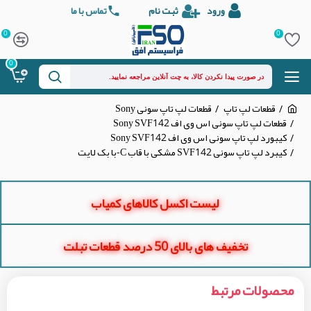
ورود
ثبت نام
تماس با ما
0
0
0
قطعات لپ تاپ
قطعات لپ تاپ سونی Sony
قطعات لپ تاپ سونی اس وی اف Sony SVF142
کیبورد لپ تاپ سونی اس وی اف Sony SVF142
کیبرد لپ تاپ سونی SVF142 مشکی با قاب C-با بک لایت
لیست اکسل کالاهای کمیاب
تخفیف های بالای 50 درصد قطعات تبلت
محصولات مرتبط