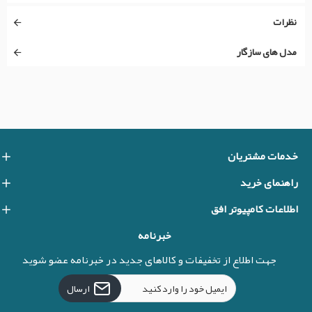
نظرات
مدل های سازگار
خدمات مشتریان
راهنمای خرید
اطلاعات کامپیوتر افق
خبرنامه
جهت اطلاع از تخفیفات و کالاهای جدید در خبرنامه عضو شوید
ارسال