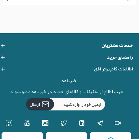
خدمات مشتریان
راهنمای خرید
اطلاعات کامپیوتر افق
خبرنامه
جهت اطلاع از تخفیفات و کالاهای جدید در خبرنامه عضو شوید
ارسال