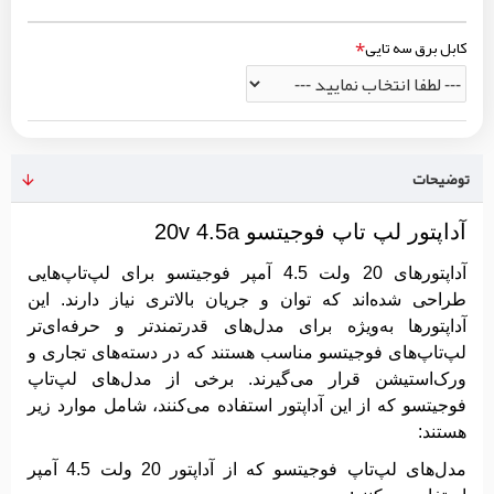
کابل برق سه تایی
توضیحات
آداپتور لپ تاپ فوجیتسو 20v 4.5a
آداپتورهای 20 ولت 4.5 آمپر فوجیتسو برای لپ‌تاپ‌هایی
طراحی شده‌اند که توان و جریان بالاتری نیاز دارند. این
آداپتورها به‌ویژه برای مدل‌های قدرتمندتر و حرفه‌ای‌تر
لپ‌تاپ‌های فوجیتسو مناسب هستند که در دسته‌های تجاری و
ورک‌استیشن قرار می‌گیرند. برخی از مدل‌های لپ‌تاپ
فوجیتسو که از این آداپتور استفاده می‌کنند، شامل موارد زیر
هستند:
مدل‌های لپ‌تاپ فوجیتسو که از آداپتور 20 ولت 4.5 آمپر