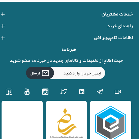
خدمات مشتریان
راهنمای خرید
اطلاعات کامپیوتر افق
خبرنامه
جهت اطلاع از تخفیفات و کالاهای جدید در خبرنامه عضو شوید
ارسال