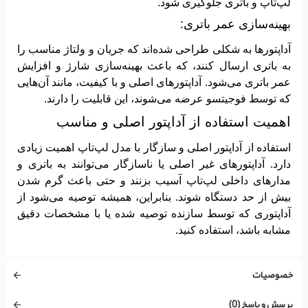
لپ‌تاپ و باتری جلوگیری شود.
بهینه‌سازی عمر باتری:
آداپتورها به شکلی طراحی شده‌اند که جریان و ولتاژ مناسب را
به باتری ارسال کنند، که باعث بهینه‌سازی شارژ و افزایش
عمر باتری می‌شود. آداپتورهای اصلی و با کیفیت، مانند آن‌هایی
که توسط فوجیتسو عرضه می‌شوند، این قابلیت را دارند.
اهمیت استفاده از آداپتور اصلی و مناسب
استفاده از آداپتور اصلی و سازگار با مدل لپ‌تاپ اهمیت زیادی
دارد. آداپتورهای غیر اصلی یا ناسازگار می‌توانند به باتری و
مدارهای داخلی لپ‌تاپ آسیب بزنند و حتی باعث گرم شدن
بیش از حد دستگاه شوند. بنابراین، همیشه توصیه می‌شود از
آداپتوری که توسط سازنده توصیه شده یا با مشخصات دقیق
مشابه باشد، استفاده کنید.
خصوصیات
پرسش و پاسخ (0)